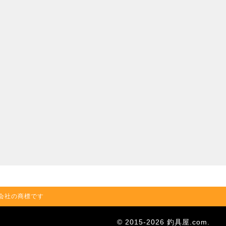
の関連会社の商標です
© 2015-2026 釣具屋.com.