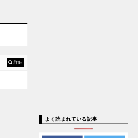
詳細
よく読まれている記事