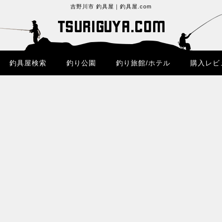
吉野川市 釣具屋｜釣具屋.com
釣具屋検索
釣り公園
釣り旅館/ホテル
購入レビ