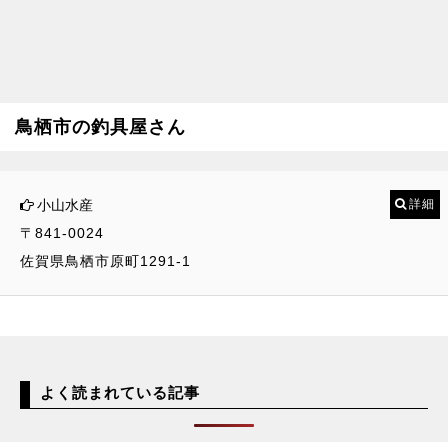
鳥栖市の釣具屋さん
小山水産
詳細
〒841-0024
佐賀県鳥栖市原町1291-1
よく読まれている記事