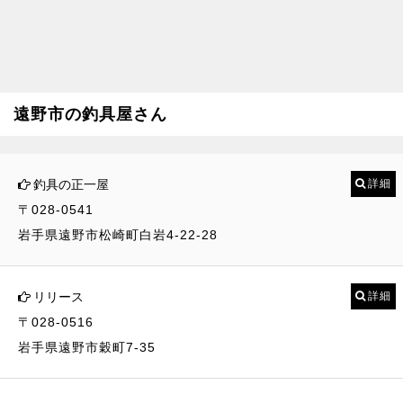
遠野市の釣具屋さん
釣具の正一屋
詳細
〒028-0541
岩手県遠野市松崎町白岩4-22-28
リリース
詳細
〒028-0516
岩手県遠野市穀町7-35