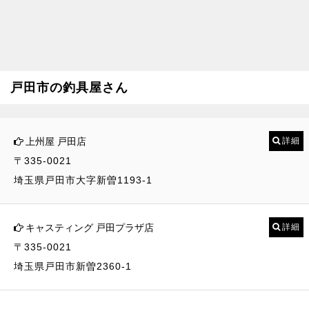
戸田市の釣具屋さん
上州屋 戸田店
詳細
〒335-0021
埼玉県戸田市大字新曽1193-1
キャスティング 戸田プラザ店
詳細
〒335-0021
埼玉県戸田市新曽2360-1