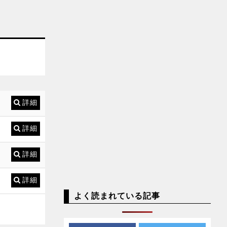
詳細
詳細
詳細
詳細
よく読まれている記事