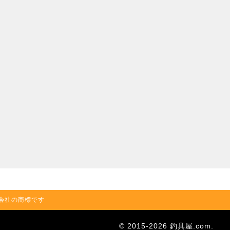
の関連会社の商標です
© 2015-2026 釣具屋.com.