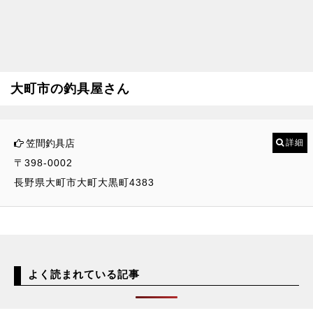
大町市の釣具屋さん
笠間釣具店
詳細
〒398-0002
長野県大町市大町大黒町4383
よく読まれている記事