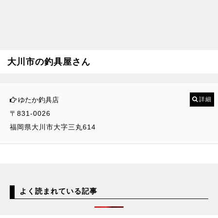
大川市の釣具屋さん
ゆたか釣具店
詳細
〒831-0026
福岡県大川市大字三丸614
よく読まれている記事