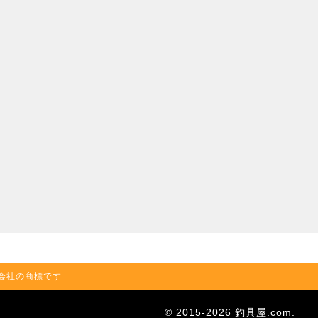
の関連会社の商標です
© 2015-2026 釣具屋.com.