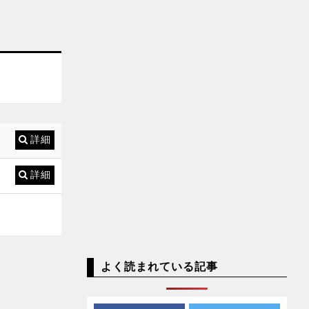
詳細
詳細
よく読まれている記事