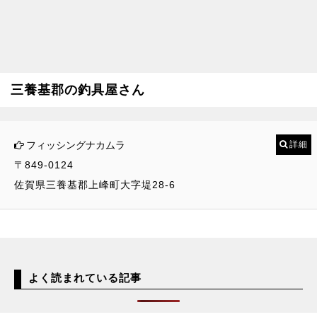
三養基郡の釣具屋さん
フィッシングナカムラ
詳細
〒849-0124
佐賀県三養基郡上峰町大字堤28-6
よく読まれている記事