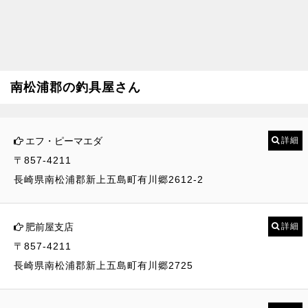
南松浦郡の釣具屋さん
エフ・ピーマエダ
詳細
〒857-4211
長崎県南松浦郡新上五島町有川郷2612-2
肥前屋支店
詳細
〒857-4211
長崎県南松浦郡新上五島町有川郷2725