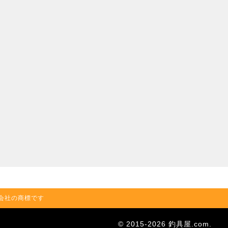
の関連会社の商標です
© 2015-2026 釣具屋.com.