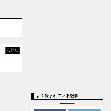
詳細
よく読まれている記事