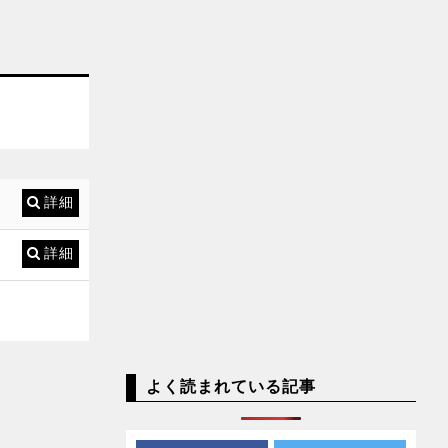
詳細
詳細
よく読まれている記事