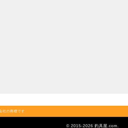
の関連会社の商標です
© 2015-2026 釣具屋.com.