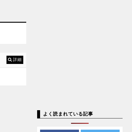
詳細
よく読まれている記事