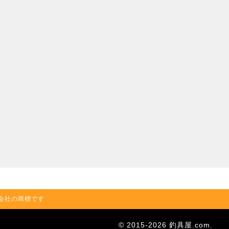
の関連会社の商標です
© 2015-2026 釣具屋.com.