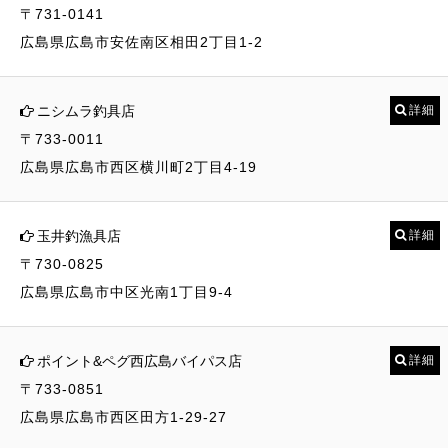
〒731-0141
広島県広島市安佐南区相田2丁目1-2
ニシムラ釣具店
詳細
〒733-0011
広島県広島市西区横川町2丁目4-19
玉井釣漁具店
詳細
〒730-0825
広島県広島市中区光南1丁目9-4
ポイント&ペグ西広島バイパス店
詳細
〒733-0851
広島県広島市西区田方1-29-27