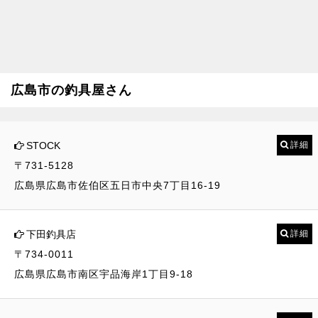
広島市の釣具屋さん
STOCK
詳細
〒731-5128
広島県広島市佐伯区五日市中央7丁目16-19
下田釣具店
詳細
〒734-0011
広島県広島市南区宇品海岸1丁目9-18