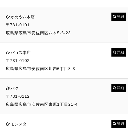
かめや八木店
詳細
〒731-0101
広島県広島市安佐南区八木5-6-23
パゴス本店
詳細
〒731-0102
広島県広島市安佐南区川内6丁目8-3
バク
詳細
〒731-0112
広島県広島市安佐南区東原1丁目21-4
モンスター
詳細