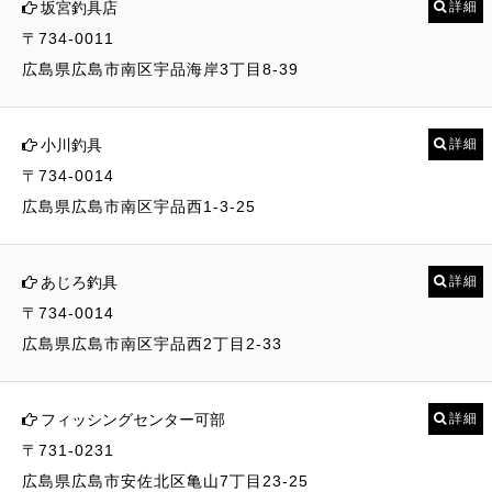
坂宮釣具店
詳細
〒734-0011
広島県広島市南区宇品海岸3丁目8-39
小川釣具
詳細
〒734-0014
広島県広島市南区宇品西1-3-25
あじろ釣具
詳細
〒734-0014
広島県広島市南区宇品西2丁目2-33
フィッシングセンター可部
詳細
〒731-0231
広島県広島市安佐北区亀山7丁目23-25