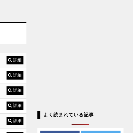
詳細
詳細
詳細
詳細
よく読まれている記事
詳細