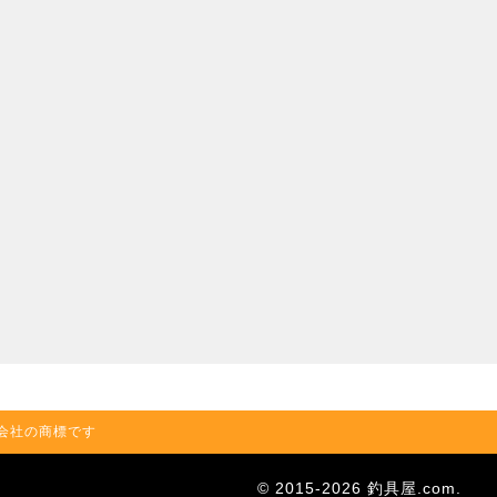
の関連会社の商標です
© 2015-2026 釣具屋.com.