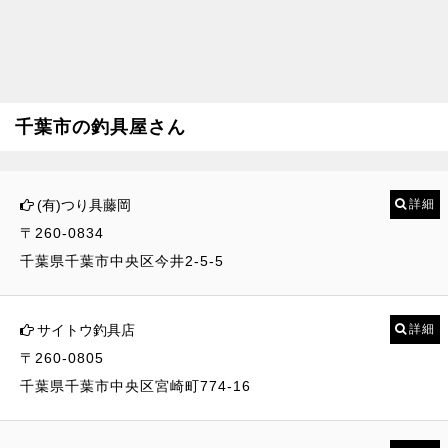
千葉市の釣具屋さん
(有)つり具藤岡
詳細
〒260-0834
千葉県千葉市中央区今井2-5-5
サイトウ釣具店
詳細
〒260-0805
千葉県千葉市中央区宮崎町774-16