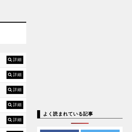
詳細
詳細
詳細
詳細
よく読まれている記事
詳細