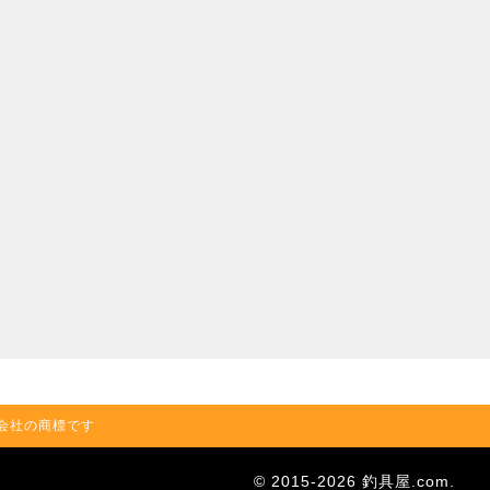
の関連会社の商標です
© 2015-2026 釣具屋.com.