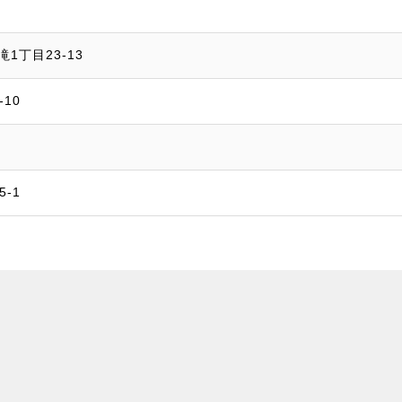
1丁目23-13
10
-1