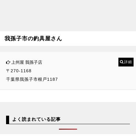
我孫子市の釣具屋さん
上州屋 我孫子店
詳細
〒270-1168
千葉県我孫子市根戸1187
よく読まれている記事