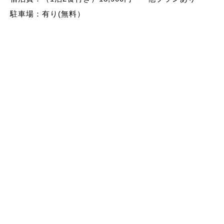
駐車場：有り(無料）