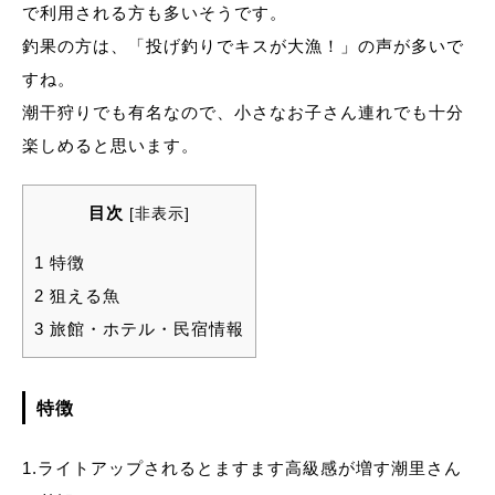
で利用される方も多いそうです。
釣果の方は、「投げ釣りでキスが大漁！」の声が多いで
すね。
潮干狩りでも有名なので、小さなお子さん連れでも十分
楽しめると思います。
目次
[
非表示
]
1 特徴
2 狙える魚
3 旅館・ホテル・民宿情報
特徴
1.ライトアップされるとますます高級感が増す潮里さん