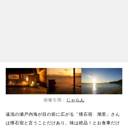
画像引用：
じゃらん
遠浅の瀬戸内海が目の前に広がる「懐石宿 潮里」さん
は懐石宿と言うことだけあり、味は絶品！とお食事だけ