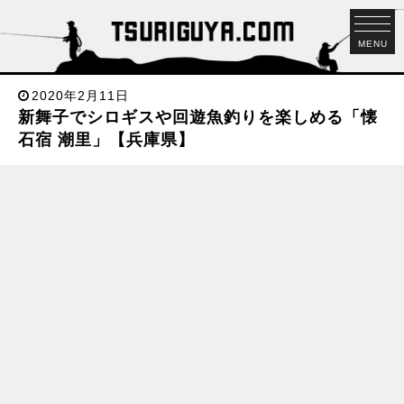
MENU
2020年2月11日
新舞子でシロギスや回遊魚釣りを楽しめる「懐
石宿 潮里」【兵庫県】